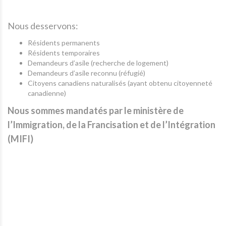
Nous desservons:
Résidents permanents
Résidents temporaires
Demandeurs d’asile (recherche de logement)
Demandeurs d’asile reconnu (réfugié)
Citoyens canadiens naturalisés (ayant obtenu citoyenneté
canadienne)
Nous sommes mandatés par le ministère de
l’Immigration, de la Francisation et de l’Intégration
(MIFI)