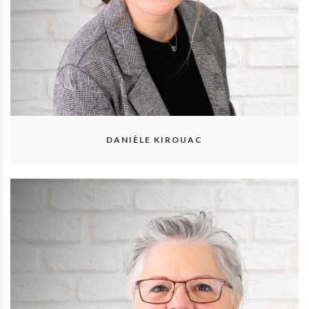
DANIÈLE KIROUAC