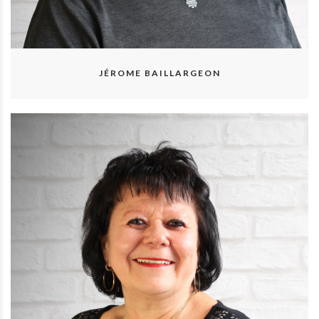
JÉROME BAILLARGEON