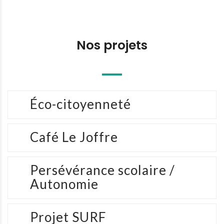
Nos projets
Éco-citoyenneté
Café Le Joffre
Persévérance scolaire /
Autonomie
Projet SURF