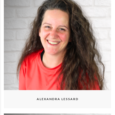
ALEXANDRA LESSARD