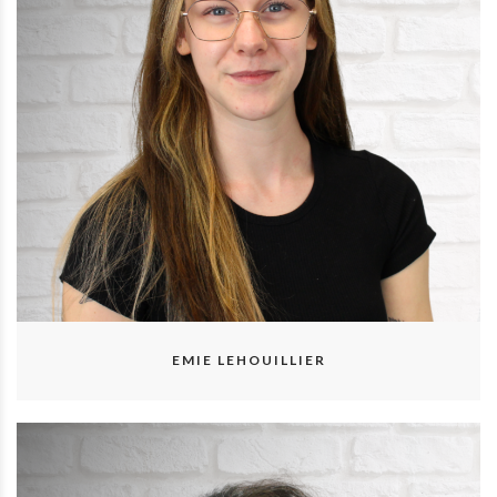
EMIE LEHOUILLIER