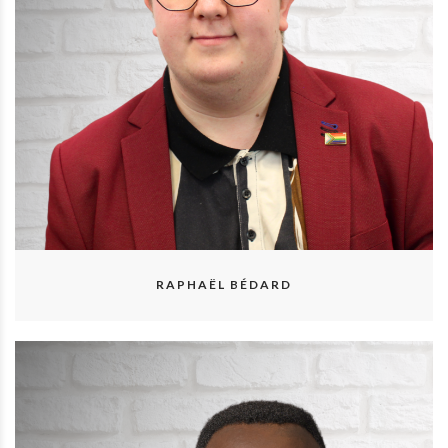
RAPHAËL BÉDARD