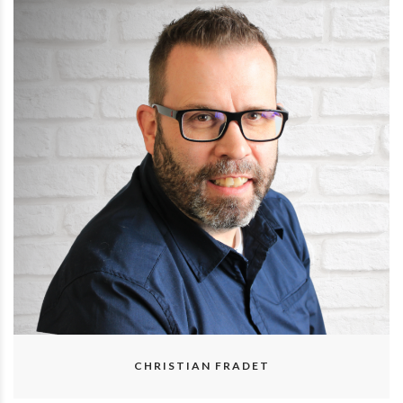
CHRISTIAN FRADET