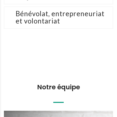
Bénévolat, entrepreneuriat
et volontariat
Notre équipe