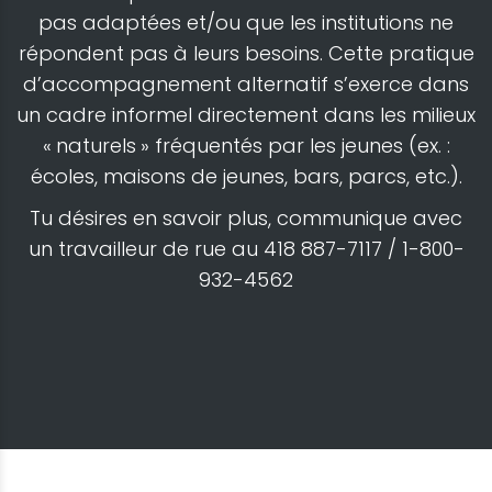
pas adaptées et/ou que les institutions ne
répondent pas à leurs besoins. Cette pratique
d’accompagnement alternatif s’exerce dans
un cadre informel directement dans les milieux
« naturels » fréquentés par les jeunes (ex. :
écoles, maisons de jeunes, bars, parcs, etc.).
Tu désires en savoir plus, communique avec
un travailleur de rue au 418 887-7117 / 1-800-
932-4562