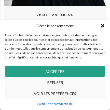
CHRISTIAN PERRON
Gérer le consentement
Pour offrir les meilleures expériences, nous utilisons des technologies
telles que les cookies pour stocker et/ou accéder aux informations des
appareils. Le fait de consentir à ces technologies nous permettra de traiter
des données telles que le comportement de navigation ou les ID uniques sur
ce site. Le fait de ne pas consentir ou de retirer son consentement peut avoir
un effet négatif sur certaines caractéristiques et fonctions.
ACCEPTER
REFUSER
VOIR LES PRÉFÉRENCES
Politique de confidentialité