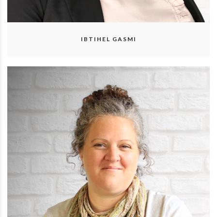
IBTIHEL GASMI