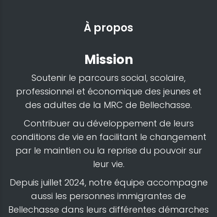
À propos
Mission
Soutenir le parcours social, scolaire,
professionnel et économique des jeunes et
des adultes de la MRC de Bellechasse.
Contribuer au développement de leurs
conditions de vie en facilitant le changement
par le maintien ou la reprise du pouvoir sur
leur vie.
Depuis juillet 2024, notre équipe accompagne
aussi les personnes immigrantes de
Bellechasse dans leurs différentes démarches