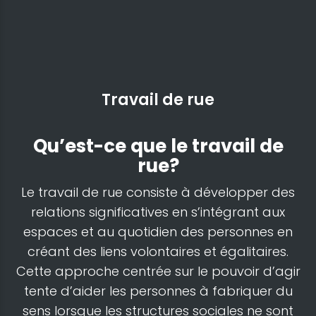
Travail de rue
Qu’est-ce que le travail de
rue?
Le travail de rue consiste à développer des
relations significatives en s’intégrant aux
espaces et au quotidien des personnes en
créant des liens volontaires et égalitaires.
Cette approche centrée sur le pouvoir d’agir
tente d’aider les personnes à fabriquer du
sens lorsque les structures sociales ne sont