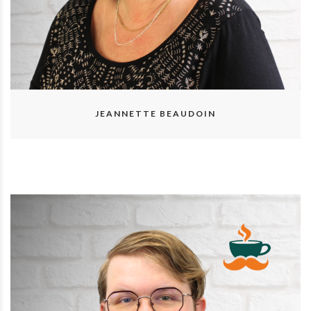
JEANNETTE BEAUDOIN