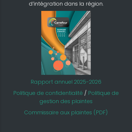
d’intégration dans la région.
Rapport annuel 2025-2026
Politique de confidentialité
/
Politique de
gestion des plaintes
Commissaire aux plaintes (PDF)