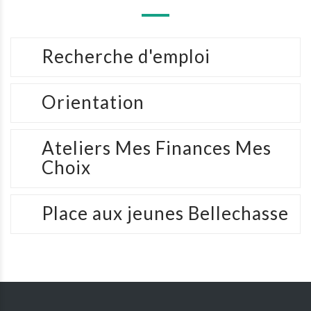
Recherche d'emploi
Orientation
Ateliers Mes Finances Mes
Choix
Place aux jeunes Bellechasse