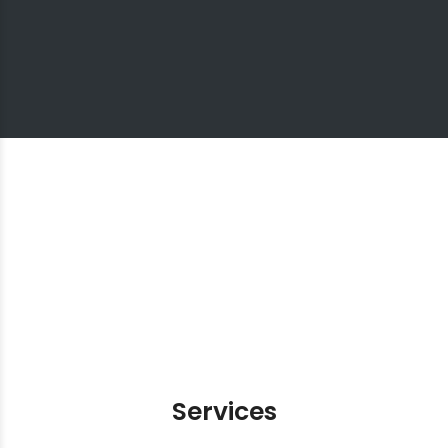
Services