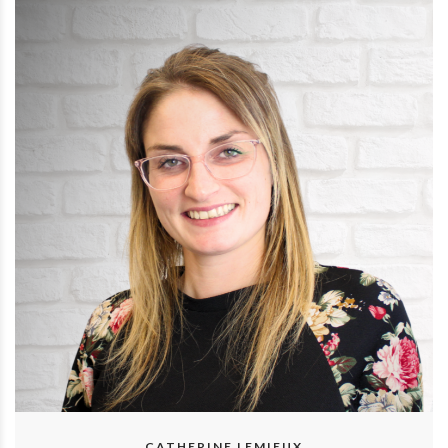
CATHERINE LEMIEUX