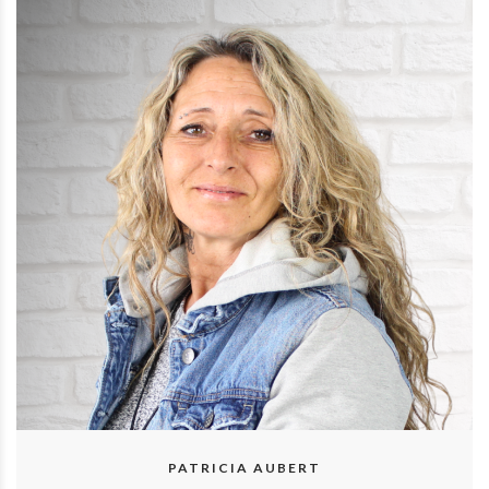
PATRICIA AUBERT