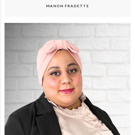
MANON FRADETTE