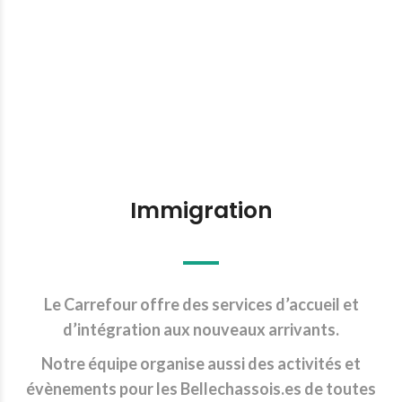
Immigration
Le Carrefour offre des services d’accueil et
d’intégration aux nouveaux arrivants.
Notre équipe organise aussi des activités et
évènements pour les Bellechassois.es de toutes