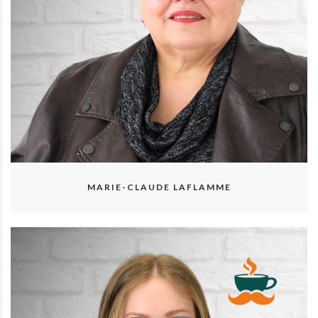
MARIE-CLAUDE LAFLAMME