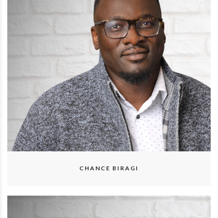
CHANCE BIRAGI