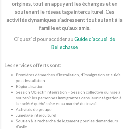
origines, tout en appuyant les échanges et en
soutenant le réseautage interculturel. Ces
activités dynamiques s’adressent tout autant à la
famille et qu’aux amis.
Cliquez ici pour accéder au
Guide d’accueil de
Bellechasse
Les services offerts sont:
Premières démarches d’installation, d’immigration et suivis
post installation
Régionalisation
Session Objectif intégration – Session collective qui vise à
soutenir les personnes immigrantes dans leur intégration à
la société québécoise et au marché du travail
Activités de groupe
Jumelage interculturel
Soutien à la recherche de logement pour les demandeurs
d’asile