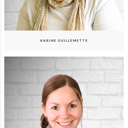
KARINE GUILLEMETTE